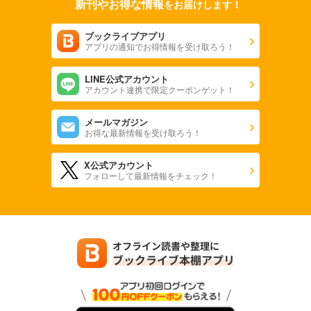
新刊やお得な情報
をお届けします！
ブックライブアプリ
アプリの通知でお得情報を受け取ろう！
LINE公式アカウント
アカウント連携で限定クーポンゲット！
メールマガジン
お得な最新情報を受け取ろう！
X公式アカウント
フォローして最新情報をチェック！