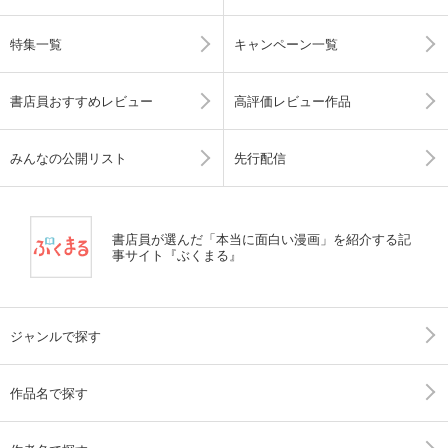
特集一覧
キャンペーン一覧
書店員おすすめレビュー
高評価レビュー作品
みんなの公開リスト
先行配信
書店員が選んだ「本当に面白い漫画」を紹介する記
事サイト『ぶくまる』
ジャンルで探す
作品名で探す