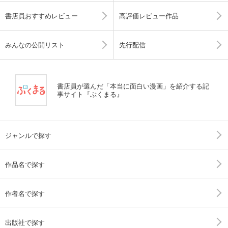
書店員おすすめレビュー
高評価レビュー作品
みんなの公開リスト
先行配信
書店員が選んだ「本当に面白い漫画」を紹介する記
事サイト『ぶくまる』
ジャンルで探す
作品名で探す
作者名で探す
出版社で探す