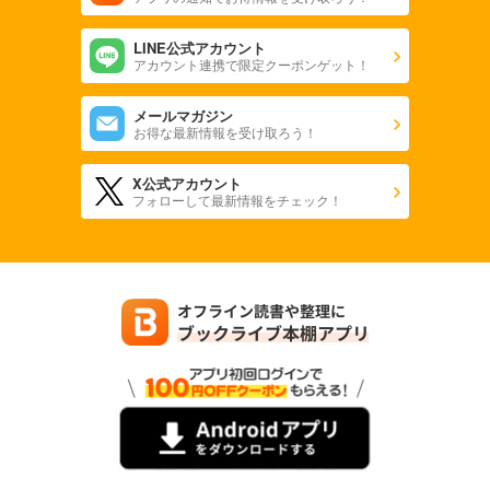
LINE公式アカウント
アカウント連携で限定クーポンゲット！
メールマガジン
お得な最新情報を受け取ろう！
X公式アカウント
フォローして最新情報をチェック！