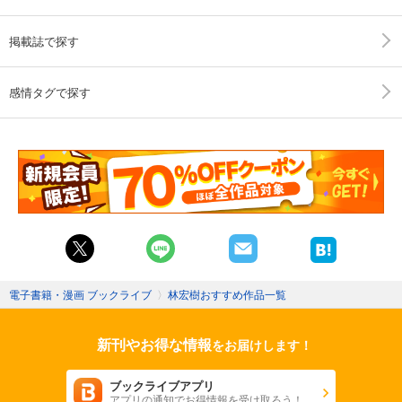
掲載誌で探す
感情タグで探す
電子書籍・漫画 ブックライブ
〉
林宏樹おすすめ作品一覧
新刊やお得な情報
をお届けします！
ブックライブアプリ
アプリの通知でお得情報を受け取ろう！