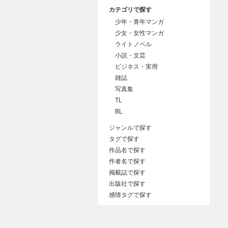
カテゴリで探す
少年・青年マンガ
少女・女性マンガ
ライトノベル
小説・文芸
ビジネス・実用
雑誌
写真集
TL
BL
ジャンルで探す
タグで探す
作品名で探す
作者名で探す
掲載誌で探す
出版社で探す
感情タグで探す