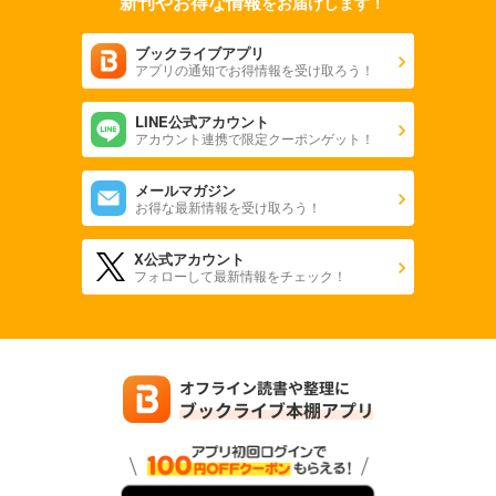
新刊やお得な情報
をお届けします！
ブックライブアプリ
アプリの通知でお得情報を受け取ろう！
LINE公式アカウント
アカウント連携で限定クーポンゲット！
メールマガジン
お得な最新情報を受け取ろう！
X公式アカウント
フォローして最新情報をチェック！