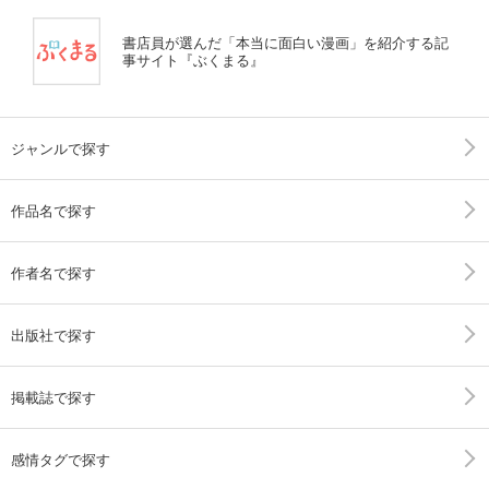
書店員が選んだ「本当に面白い漫画」を紹介する記
事サイト『ぶくまる』
ジャンルで探す
作品名で探す
作者名で探す
出版社で探す
掲載誌で探す
感情タグで探す