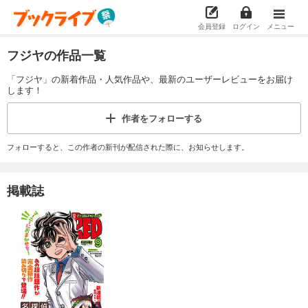
会員登録
ログイン
メニュー
フジヤの作品一覧
「フジヤ」の新着作品・人気作品や、最新のユーザーレビューをお届け
します！
作者を
フォローする
フォローすると、この作者の新刊が配信された際に、お知らせします。
掲載誌