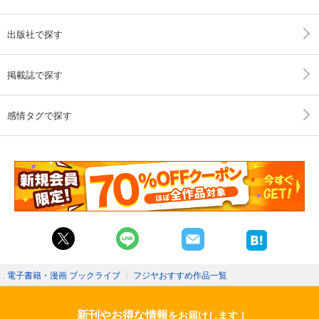
出版社で探す
掲載誌で探す
感情タグで探す
電子書籍・漫画 ブックライブ
〉
フジヤおすすめ作品一覧
新刊やお得な情報
をお届けします！