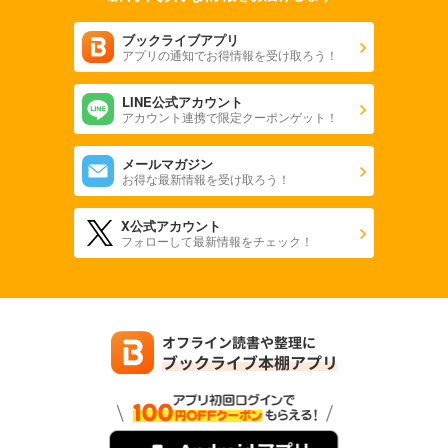
ブックライブアプリ
アプリの通知でお得情報を受け取ろう！
LINE公式アカウント
アカウント連携で限定クーポンゲット！
メールマガジン
お得な最新情報を受け取ろう！
X公式アカウント
フォローして最新情報をチェック！