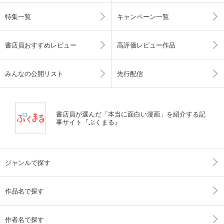
特集一覧
キャンペーン一覧
書店員おすすめレビュー
高評価レビュー作品
みんなの公開リスト
先行配信
書店員が選んだ「本当に面白い漫画」を紹介する記
事サイト『ぶくまる』
ジャンルで探す
作品名で探す
作者名で探す