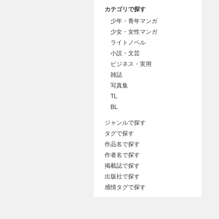
カテゴリで探す
少年・青年マンガ
少女・女性マンガ
ライトノベル
小説・文芸
ビジネス・実用
雑誌
写真集
TL
BL
ジャンルで探す
タグで探す
作品名で探す
作者名で探す
掲載誌で探す
出版社で探す
感情タグで探す