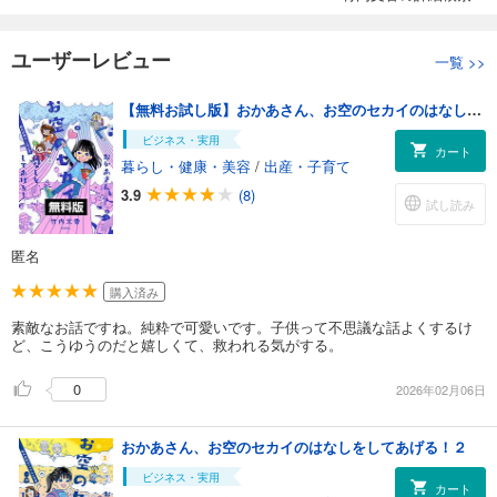
ユーザーレビュー
一覧
>>
【無料お試し版】おかあさん、お空のセカイのはなしをしてあげる！ 胎内記憶ガールの日常
ビジネス・実用
カート
暮らし・健康・美容
/
出産・子育て
3.9
(8)
試し読み
匿名
購入済み
素敵なお話ですね。純粋で可愛いです。子供って不思議な話よくするけ
ど、こうゆうのだと嬉しくて、救われる気がする。
0
2026年02月06日
おかあさん、お空のセカイのはなしをしてあげる！２
ビジネス・実用
カート