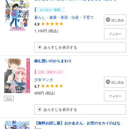
ビジネス・実用
暮らし・健康・美容
/
出産・子育て
試し読み
4.9
1,100円 (税込)
フォロー
あらすじを表示する
絡む想いのからまわり
少女・女性マンガ
少女マンガ
試し読み
4.7
459円 (税込)
フォロー
完結
あらすじを表示する
【無料お試し版】おかあさん、お空のセカイのはな
し...