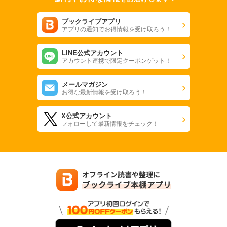
ブックライブアプリ
アプリの通知でお得情報を受け取ろう！
LINE公式アカウント
アカウント連携で限定クーポンゲット！
メールマガジン
お得な最新情報を受け取ろう！
X公式アカウント
フォローして最新情報をチェック！