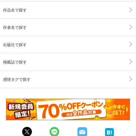
作品名で探す
作者名で探す
出版社で探す
掲載誌で探す
感情タグで探す