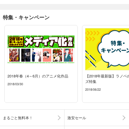
特集・キャンペーン
2018年春（4～6月）のアニメ化作品
【2018年最新版】ラノ
ズ特集
2018/03/30
2018/06/22
まるごと無料本！
激安セール