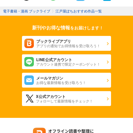
電子書籍・漫画 ブックライブ
〉
江戸屋ぽちおすすめ作品一覧
新刊やお得な情報
をお届けします！
ブックライブアプリ
アプリの通知でお得情報を受け取ろう！
LINE公式アカウント
アカウント連携で限定クーポンゲット！
メールマガジン
お得な最新情報を受け取ろう！
X公式アカウント
フォローして最新情報をチェック！