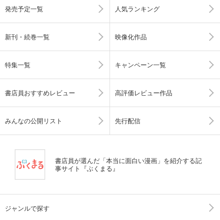
発売予定一覧
人気ランキング
新刊・続巻一覧
映像化作品
特集一覧
キャンペーン一覧
書店員おすすめレビュー
高評価レビュー作品
みんなの公開リスト
先行配信
書店員が選んだ「本当に面白い漫画」を紹介する記
事サイト『ぶくまる』
ジャンルで探す