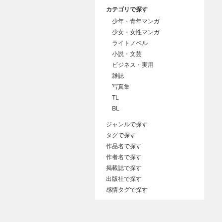
カテゴリで探す
少年・青年マンガ
少女・女性マンガ
ライトノベル
小説・文芸
ビジネス・実用
雑誌
写真集
TL
BL
ジャンルで探す
タグで探す
作品名で探す
作者名で探す
掲載誌で探す
出版社で探す
感情タグで探す