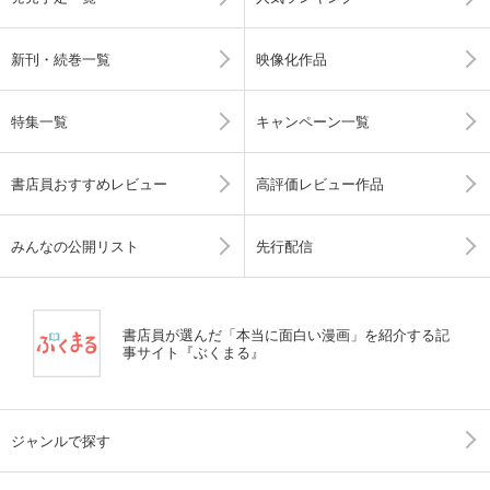
新刊・続巻一覧
映像化作品
特集一覧
キャンペーン一覧
書店員おすすめレビュー
高評価レビュー作品
みんなの公開リスト
先行配信
書店員が選んだ「本当に面白い漫画」を紹介する記
事サイト『ぶくまる』
ジャンルで探す