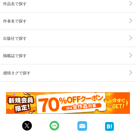
作品名で探す
作者名で探す
出版社で探す
掲載誌で探す
感情タグで探す