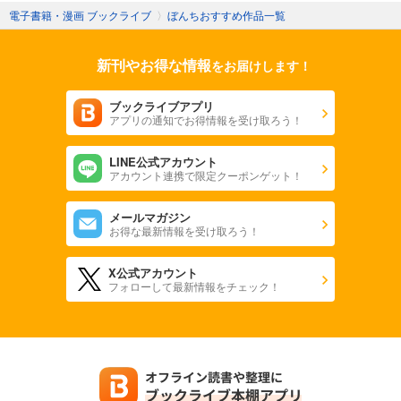
電子書籍・漫画 ブックライブ
〉
ぼんちおすすめ作品一覧
新刊やお得な情報
をお届けします！
ブックライブアプリ
アプリの通知でお得情報を受け取ろう！
LINE公式アカウント
アカウント連携で限定クーポンゲット！
メールマガジン
お得な最新情報を受け取ろう！
X公式アカウント
フォローして最新情報をチェック！