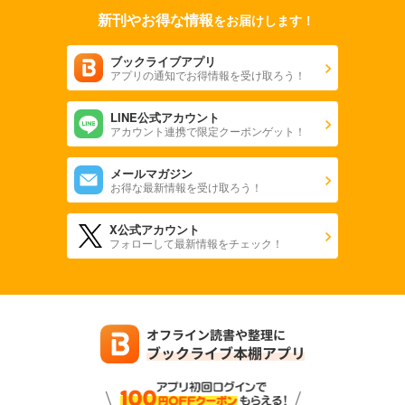
新刊やお得な情報
をお届けします！
ブックライブアプリ
アプリの通知でお得情報を受け取ろう！
LINE公式アカウント
アカウント連携で限定クーポンゲット！
メールマガジン
お得な最新情報を受け取ろう！
X公式アカウント
フォローして最新情報をチェック！