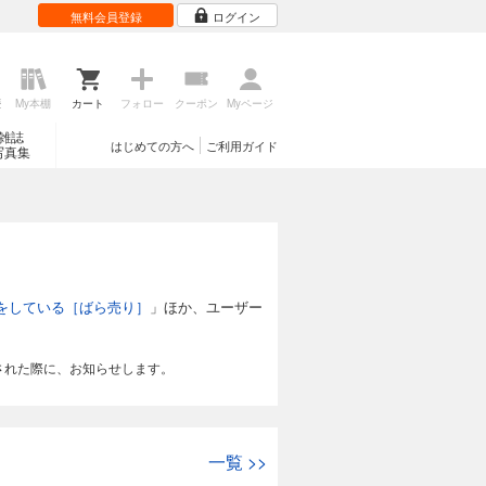
無料会員登録
ログイン
歴
My本棚
カート
フォロー
クーポン
Myページ
雑誌
はじめての方へ
ご利用ガイド
写真集
をしている［ばら売り］
」ほか、ユーザー
された際に、お知らせします。
一覧
>>