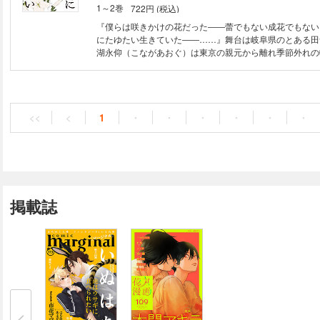
1～2巻
722円 (税込)
『僕らは咲きかけの花だった――蕾でもない成花でもない
にたゆたい生きていた――……』舞台は岐阜県のとある田
湖永仰（こながあおぐ）は東京の親元から離れ季節外れの
た。田舎では仰の中性的で美しい容姿が珍しがられ注目さ
記憶に縛られ上手く人付き合いをすることが出来ない。 
生……翔の存在・過保護な母親・棄てたフラワーアレンジ
も新生活に意気込む仰だったが、寮の隣部屋になった黒井
う生徒は翔に瓜二つで…！？ 描き下ろし付きで待望のコミックス化★
<<
<
1
・
・
・
・
・
・
電子配信版限定漫画付き！！ ※この作品は過去、分冊版が
た。重複購入にご注意下さい。
掲載誌