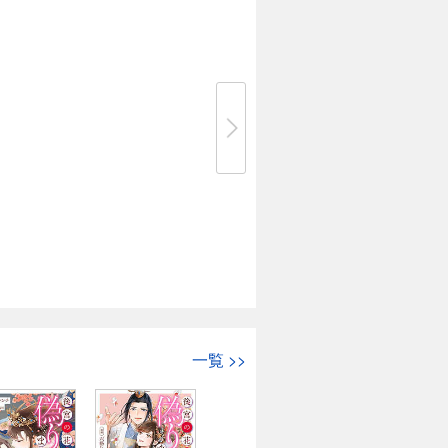
一覧
>>