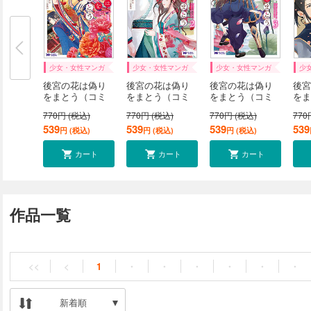
少女・女性マンガ
少女・女性マンガ
少女・女性マンガ
少
後宮の花は偽り
後宮の花は偽り
後宮の花は偽り
後宮
をまとう（コミ
をまとう（コミ
をまとう（コミ
をま
ッ...
ッ...
ッ...
ッ...
770円 (税込)
770円 (税込)
770円 (税込)
770
539
539
539
539
円 (税込)
円 (税込)
円 (税込)
カート
カート
カート
作品一覧
<<
<
1
・
・
・
・
・
・
新着順