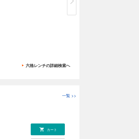
六格レンチの詳細検索へ
一覧
>>
カート