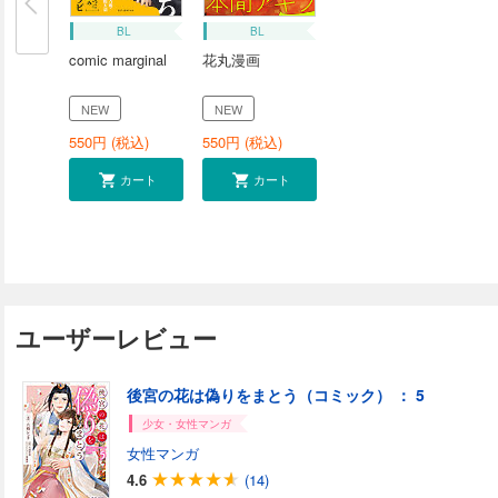
BL
BL
comic marginal
花丸漫画
NEW
NEW
550
円 (税込)
550
円 (税込)
カート
カート
ユーザーレビュー
後宮の花は偽りをまとう（コミック） ： 5
少女・女性マンガ
女性マンガ
4.6
(14)