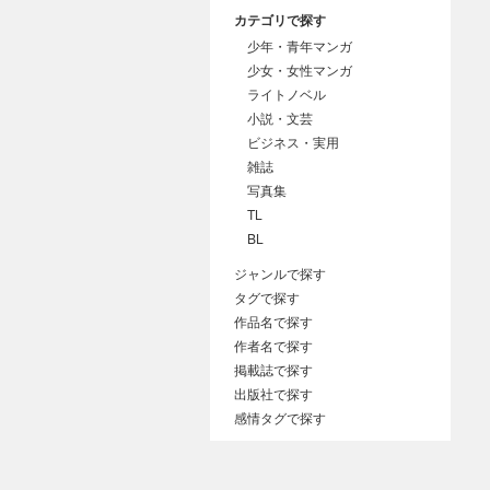
カテゴリで探す
少年・青年マンガ
少女・女性マンガ
ライトノベル
小説・文芸
ビジネス・実用
雑誌
写真集
TL
BL
ジャンルで探す
タグで探す
作品名で探す
作者名で探す
掲載誌で探す
出版社で探す
感情タグで探す