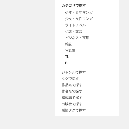
カテゴリで探す
少年・青年マンガ
少女・女性マンガ
ライトノベル
小説・文芸
ビジネス・実用
雑誌
写真集
TL
BL
ジャンルで探す
タグで探す
作品名で探す
作者名で探す
掲載誌で探す
出版社で探す
感情タグで探す