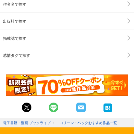
作者名で探す
出版社で探す
掲載誌で探す
感情タグで探す
電子書籍・漫画 ブックライブ
〉
ニコリーン・ペックおすすめ作品一覧