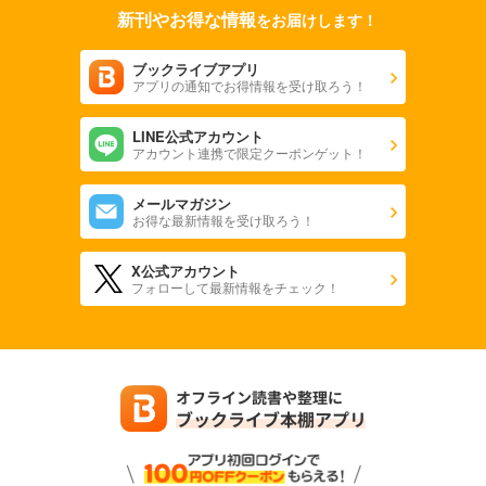
新刊やお得な情報
をお届けします！
ブックライブアプリ
アプリの通知でお得情報を受け取ろう！
LINE公式アカウント
アカウント連携で限定クーポンゲット！
メールマガジン
お得な最新情報を受け取ろう！
X公式アカウント
フォローして最新情報をチェック！