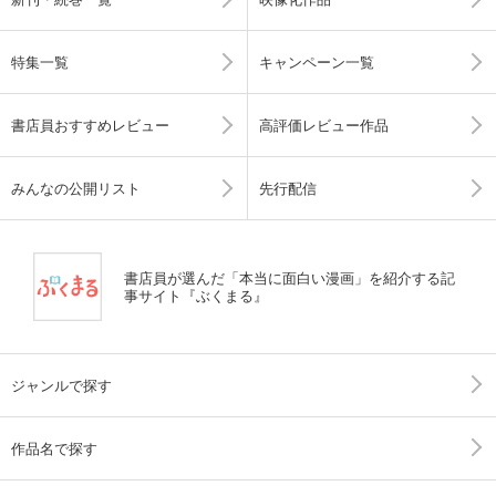
特集一覧
キャンペーン一覧
書店員おすすめレビュー
高評価レビュー作品
みんなの公開リスト
先行配信
書店員が選んだ「本当に面白い漫画」を紹介する記
事サイト『ぶくまる』
ジャンルで探す
作品名で探す