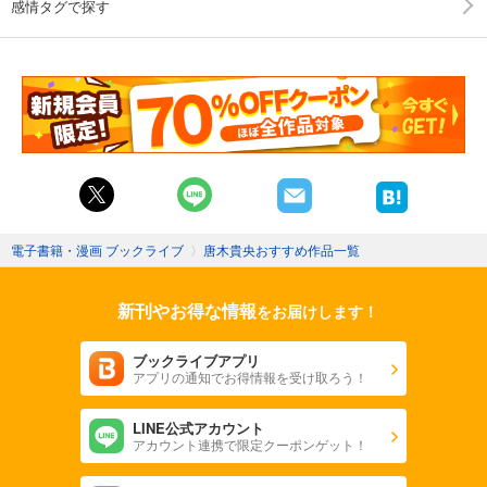
感情タグで探す
電子書籍・漫画 ブックライブ
〉
唐木貴央おすすめ作品一覧
新刊やお得な情報
をお届けします！
ブックライブアプリ
アプリの通知でお得情報を受け取ろう！
LINE公式アカウント
アカウント連携で限定クーポンゲット！