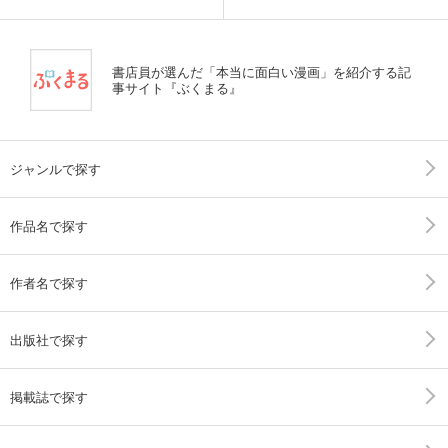
書店員が選んだ「本当に面白い漫画」を紹介する記
事サイト『ぶくまる』
ジャンルで探す
作品名で探す
作者名で探す
出版社で探す
掲載誌で探す