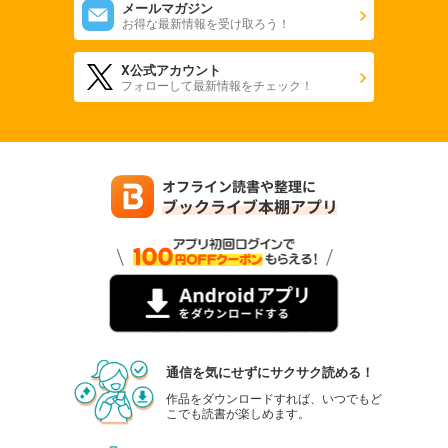
メールマガジン
お得な最新情報を受け取ろう！
X公式アカウント
フォローして最新情報をチェック！
通信を気にせずにサクサク読める！
作品をダウンロードすれば、いつでもど
こでも読書が楽しめます。