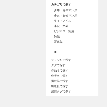
カテゴリで探す
少年・青年マンガ
少女・女性マンガ
ライトノベル
小説・文芸
ビジネス・実用
雑誌
写真集
TL
BL
ジャンルで探す
タグで探す
作品名で探す
作者名で探す
掲載誌で探す
出版社で探す
感情タグで探す