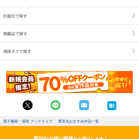
出版社で探す
掲載誌で探す
感情タグで探す
電子書籍・漫画 ブックライブ
〉
豊宣光おすすめ作品一覧
新刊やお得な情報
をお届けします！