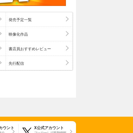
発売予定一覧
映像化作品
書店員おすすめレビュー
先行配信
アカウント
X公式アカウント
携で
フォローして最新情報