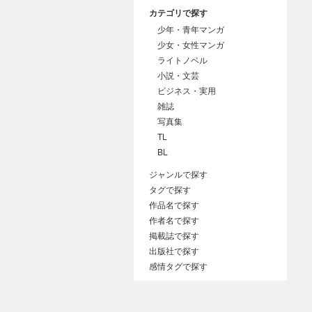
カテゴリで探す
少年・青年マンガ
少女・女性マンガ
ライトノベル
小説・文芸
ビジネス・実用
雑誌
写真集
TL
BL
ジャンルで探す
タグで探す
作品名で探す
作者名で探す
掲載誌で探す
出版社で探す
感情タグで探す