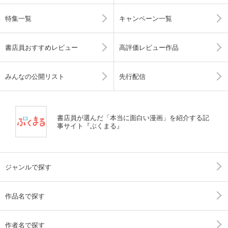
特集一覧
キャンペーン一覧
書店員おすすめレビュー
高評価レビュー作品
みんなの公開リスト
先行配信
書店員が選んだ「本当に面白い漫画」を紹介する記
事サイト『ぶくまる』
ジャンルで探す
作品名で探す
作者名で探す