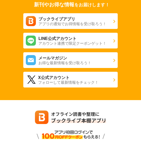
新刊やお得な情報
をお届けします！
ブックライブアプリ
アプリの通知でお得情報を受け取ろう！
LINE公式アカウント
アカウント連携で限定クーポンゲット！
メールマガジン
お得な最新情報を受け取ろう！
X公式アカウント
フォローして最新情報をチェック！