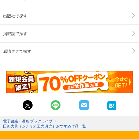
出版社で探す
掲載誌で探す
感情タグで探す
電子書籍・漫画 ブックライブ
〉
田沢大典（シナリオ工房 月光）おすすめ作品一覧