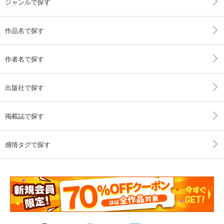
ジャンルで探す
作品名で探す
作者名で探す
出版社で探す
掲載誌で探す
感情タグで探す