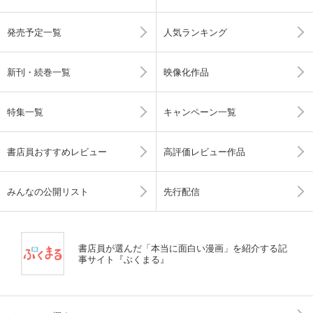
発売予定一覧
人気ランキング
新刊・続巻一覧
映像化作品
特集一覧
キャンペーン一覧
書店員おすすめレビュー
高評価レビュー作品
みんなの公開リスト
先行配信
書店員が選んだ「本当に面白い漫画」を紹介する記
事サイト『ぶくまる』