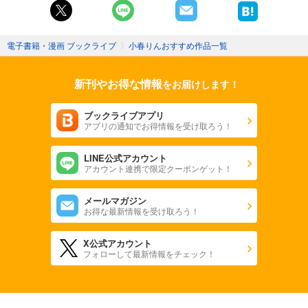
電子書籍・漫画 ブックライブ
〉
小春りんおすすめ作品一覧
新刊やお得な情報
をお届けします！
ブックライブアプリ
アプリの通知でお得情報を受け取ろう！
LINE公式アカウント
アカウント連携で限定クーポンゲット！
メールマガジン
お得な最新情報を受け取ろう！
X公式アカウント
フォローして最新情報をチェック！