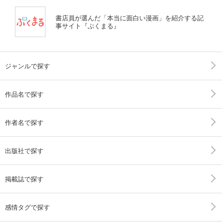
書店員が選んだ「本当に面白い漫画」を紹介する記
事サイト『ぶくまる』
ジャンルで探す
作品名で探す
作者名で探す
出版社で探す
掲載誌で探す
感情タグで探す