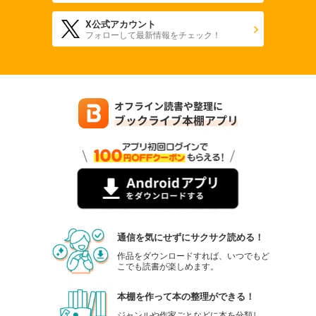
X公式アカウント
フォローして最新情報をチェック！
通信を気にせずにサクサク読める！
作品をダウンロードすれば、いつでもど
こでも読書が楽しめます。
本棚を作って本の整理ができる！
ジャンルや作家ごとなどに本を分類し