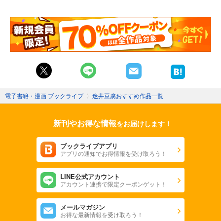
電子書籍・漫画 ブックライブ
〉
迷井豆腐おすすめ作品一覧
新刊やお得な情報
をお届けします！
ブックライブアプリ
アプリの通知でお得情報を受け取ろう！
LINE公式アカウント
アカウント連携で限定クーポンゲット！
メールマガジン
お得な最新情報を受け取ろう！