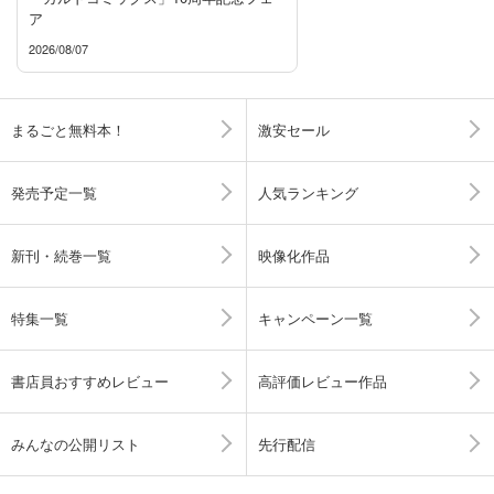
ア
2026/08/07
まるごと無料本！
激安セール
発売予定一覧
人気ランキング
新刊・続巻一覧
映像化作品
特集一覧
キャンペーン一覧
書店員おすすめレビュー
高評価レビュー作品
みんなの公開リスト
先行配信