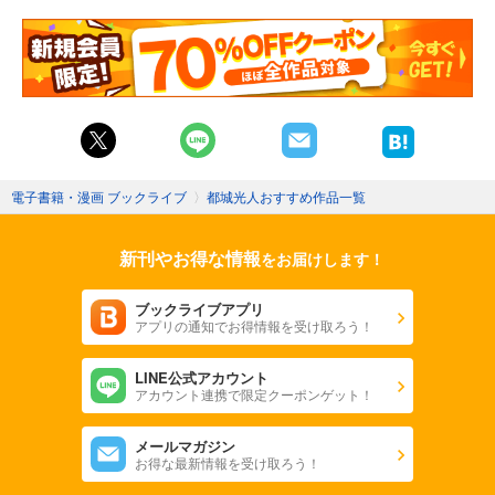
電子書籍・漫画 ブックライブ
〉
都城光人おすすめ作品一覧
新刊やお得な情報
をお届けします！
ブックライブアプリ
アプリの通知でお得情報を受け取ろう！
LINE公式アカウント
アカウント連携で限定クーポンゲット！
メールマガジン
お得な最新情報を受け取ろう！