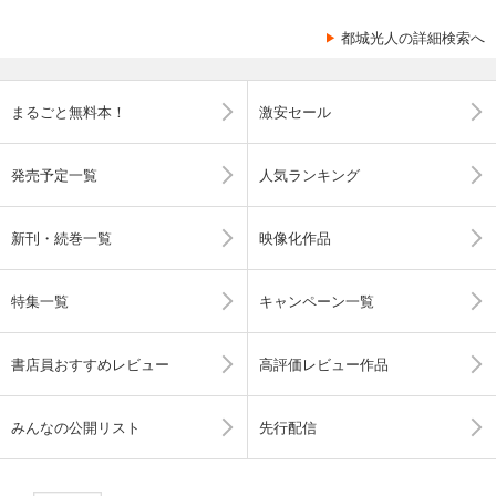
都城光人の詳細検索へ
まるごと無料本！
激安セール
発売予定一覧
人気ランキング
新刊・続巻一覧
映像化作品
特集一覧
キャンペーン一覧
書店員おすすめレビュー
高評価レビュー作品
みんなの公開リスト
先行配信