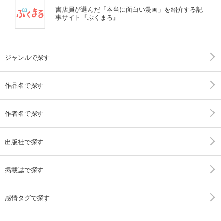
書店員が選んだ「本当に面白い漫画」を紹介する記
事サイト『ぶくまる』
ジャンルで探す
作品名で探す
作者名で探す
出版社で探す
掲載誌で探す
感情タグで探す