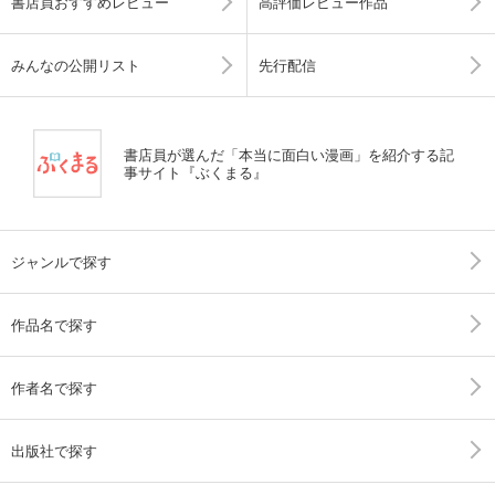
書店員おすすめレビュー
高評価レビュー作品
みんなの公開リスト
先行配信
書店員が選んだ「本当に面白い漫画」を紹介する記
事サイト『ぶくまる』
ジャンルで探す
作品名で探す
作者名で探す
出版社で探す