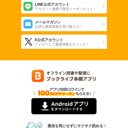
LINE公式アカウント
アカウント連携で限定クーポンゲット！
メールマガジン
お得な最新情報を受け取ろう！
X公式アカウント
フォローして最新情報をチェック！
通信を気にせずにサクサク読める！