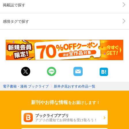
掲載誌で探す
感情タグで探す
電子書籍・漫画 ブックライブ
〉
新井夕花おすすめ作品一覧
新刊やお得な情報
をお届けします！
ブックライブアプリ
アプリの通知でお得情報を受け取ろう！