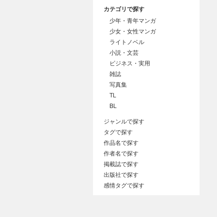
カテゴリで探す
少年・青年マンガ
少女・女性マンガ
ライトノベル
小説・文芸
ビジネス・実用
雑誌
写真集
TL
BL
ジャンルで探す
タグで探す
作品名で探す
作者名で探す
掲載誌で探す
出版社で探す
感情タグで探す