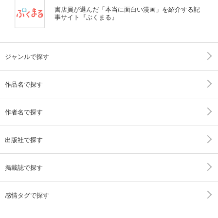
書店員が選んだ「本当に面白い漫画」を紹介する記
事サイト『ぶくまる』
ジャンルで探す
作品名で探す
作者名で探す
出版社で探す
掲載誌で探す
感情タグで探す