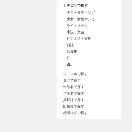
カテゴリで探す
少年・青年マンガ
少女・女性マンガ
ライトノベル
小説・文芸
ビジネス・実用
雑誌
写真集
TL
BL
ジャンルで探す
タグで探す
作品名で探す
作者名で探す
掲載誌で探す
出版社で探す
感情タグで探す