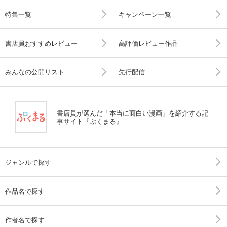
特集一覧
キャンペーン一覧
書店員おすすめレビュー
高評価レビュー作品
みんなの公開リスト
先行配信
書店員が選んだ「本当に面白い漫画」を紹介する記
事サイト『ぶくまる』
ジャンルで探す
作品名で探す
作者名で探す