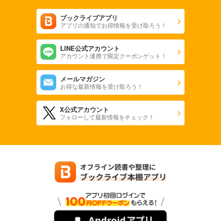
ブックライブアプリ
アプリの通知でお得情報を受け取ろう！
LINE公式アカウント
アカウント連携で限定クーポンゲット！
メールマガジン
お得な最新情報を受け取ろう！
X公式アカウント
フォローして最新情報をチェック！