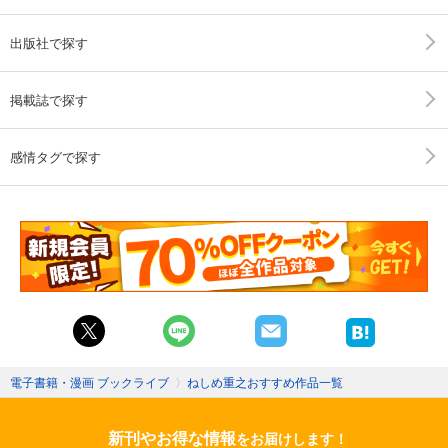
出版社で探す
掲載誌で探す
感情タグで探す
電子書籍・漫画 ブックライブ
〉
ねしめ重之おすすめ作品一覧
新刊やお得な情報
をお届けします！