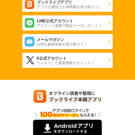
ブックライブアプリ
アプリの通知でお得情報を受け取ろう！
LINE公式アカウント
アカウント連携で限定クーポンゲット！
メールマガジン
お得な最新情報を受け取ろう！
X公式アカウント
フォローして最新情報をチェック！