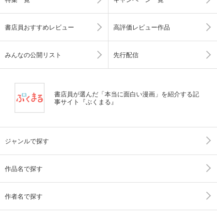
書店員おすすめレビュー
高評価レビュー作品
みんなの公開リスト
先行配信
書店員が選んだ「本当に面白い漫画」を紹介する記
事サイト『ぶくまる』
ジャンルで探す
作品名で探す
作者名で探す