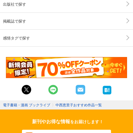
出版社で探す
掲載誌で探す
感情タグで探す
電子書籍・漫画 ブックライブ
〉
中西恵里子おすすめ作品一覧
新刊やお得な情報
をお届けします！