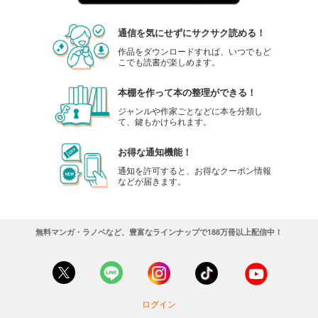
通信を気にせずにサクサク読める！
作品をダウンロードすれば、いつでもど
こでも読書が楽しめます。
本棚を作って本の整理ができる！
ジャンルや作家ごとなどに本を分類し
て、鍵もかけられます。
お得な通知機能！
通知を許可すると、お得なクーポン情報
などが届きます。
無料マンガ・ラノベなど、豊富なラインナップで188万冊以上配信中！
ログイン