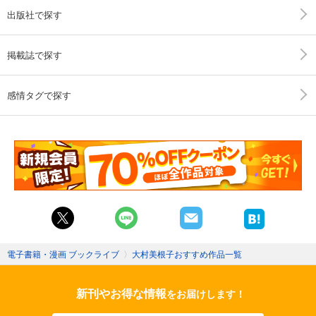
出版社で探す
掲載誌で探す
感情タグで探す
電子書籍・漫画 ブックライブ
〉
大村美根子おすすめ作品一覧
新刊やお得な情報
をお届けします！