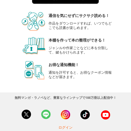
通信を気にせずにサクサク読める！
作品をダウンロードすれば、いつでもど
こでも読書が楽しめます。
本棚を作って本の整理ができる！
ジャンルや作家ごとなどに本を分類し
て、鍵もかけられます。
お得な通知機能！
通知を許可すると、お得なクーポン情報
などが届きます。
無料マンガ・ラノベなど、豊富なラインナップで188万冊以上配信中！
ログイン