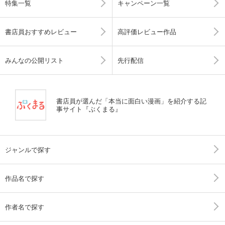
特集一覧
キャンペーン一覧
書店員おすすめレビュー
高評価レビュー作品
みんなの公開リスト
先行配信
書店員が選んだ「本当に面白い漫画」を紹介する記
事サイト『ぶくまる』
ジャンルで探す
作品名で探す
作者名で探す