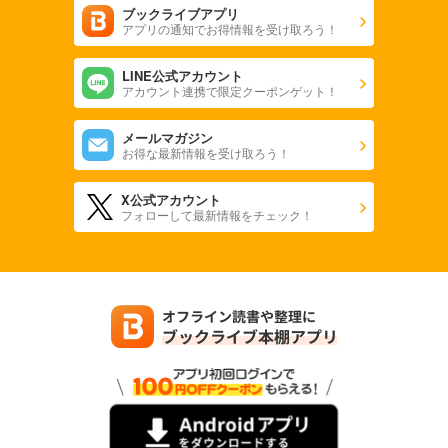
ブックライブアプリ
アプリの通知でお得情報を受け取ろう！
LINE公式アカウント
アカウント連携で限定クーポンゲット！
メールマガジン
お得な最新情報を受け取ろう！
X公式アカウント
フォローして最新情報をチェック！