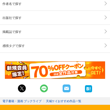
作者名で探す
出版社で探す
掲載誌で探す
感情タグで探す
電子書籍・漫画 ブックライブ
〉
天城ケイおすすめ作品一覧