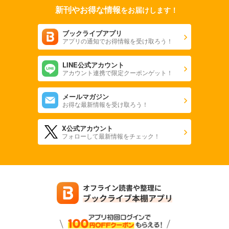
新刊やお得な情報
をお届けします！
ブックライブアプリ
アプリの通知でお得情報を受け取ろう！
LINE公式アカウント
アカウント連携で限定クーポンゲット！
メールマガジン
お得な最新情報を受け取ろう！
X公式アカウント
フォローして最新情報をチェック！