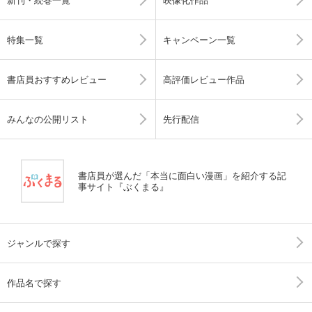
特集一覧
キャンペーン一覧
書店員おすすめレビュー
高評価レビュー作品
みんなの公開リスト
先行配信
書店員が選んだ「本当に面白い漫画」を紹介する記
事サイト『ぶくまる』
ジャンルで探す
作品名で探す