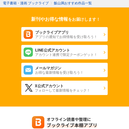
電子書籍・漫画 ブックライブ
〉
飯山満おすすめ作品一覧
新刊やお得な情報
をお届けします！
ブックライブアプリ
アプリの通知でお得情報を受け取ろう！
LINE公式アカウント
アカウント連携で限定クーポンゲット！
メールマガジン
お得な最新情報を受け取ろう！
X公式アカウント
フォローして最新情報をチェック！