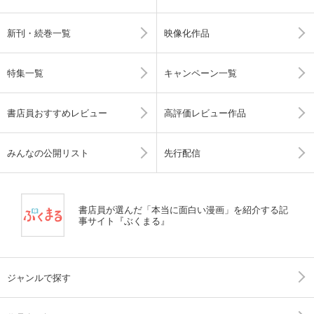
新刊・続巻一覧
映像化作品
特集一覧
キャンペーン一覧
書店員おすすめレビュー
高評価レビュー作品
みんなの公開リスト
先行配信
書店員が選んだ「本当に面白い漫画」を紹介する記
事サイト『ぶくまる』
ジャンルで探す