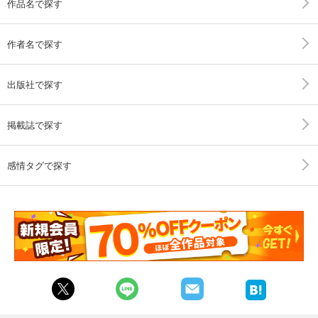
作品名で探す
作者名で探す
出版社で探す
掲載誌で探す
感情タグで探す