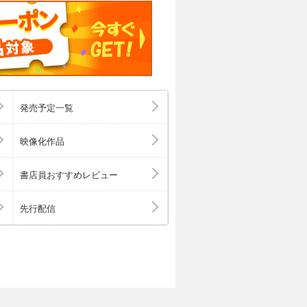
発売予定一覧
映像化作品
書店員おすすめレビュー
先行配信