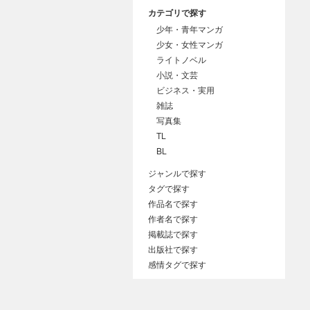
カテゴリで探す
少年・青年マンガ
少女・女性マンガ
ライトノベル
小説・文芸
ビジネス・実用
雑誌
写真集
TL
BL
ジャンルで探す
タグで探す
作品名で探す
作者名で探す
掲載誌で探す
出版社で探す
感情タグで探す