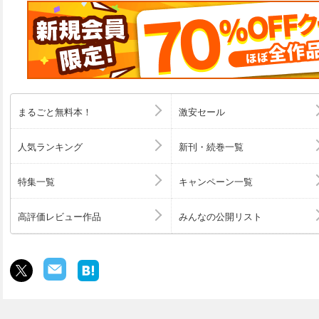
まるごと無料本！
激安セール
人気ランキング
新刊・続巻一覧
特集一覧
キャンペーン一覧
高評価レビュー作品
みんなの公開リスト