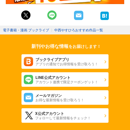
電子書籍・漫画 ブックライブ
〉
中西やすひろおすすめ作品一覧
新刊やお得な情報
をお届けします！
ブックライブアプリ
アプリの通知でお得情報を受け取ろう！
LINE公式アカウント
アカウント連携で限定クーポンゲット！
メールマガジン
お得な最新情報を受け取ろう！
X公式アカウント
フォローして最新情報をチェック！