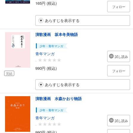
165円 (税込)
フォロー
あらすじを表示する
演歌漫画 坂本冬美物語
少年・青年マンガ
青年マンガ
試し読み
-
990円 (税込)
フォロー
完結
あらすじを表示する
演歌漫画 水森かおり物語
少年・青年マンガ
青年マンガ
試し読み
-
990円 (税込)