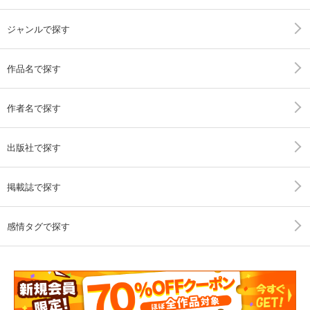
ジャンルで探す
作品名で探す
作者名で探す
出版社で探す
掲載誌で探す
感情タグで探す