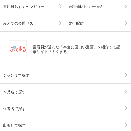
書店員おすすめレビュー
高評価レビュー作品
みんなの公開リスト
先行配信
書店員が選んだ「本当に面白い漫画」を紹介する記
事サイト『ぶくまる』
ジャンルで探す
作品名で探す
作者名で探す
出版社で探す