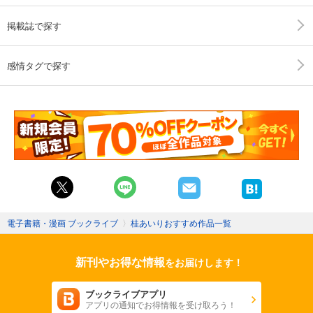
掲載誌で探す
感情タグで探す
電子書籍・漫画 ブックライブ
〉
桂あいりおすすめ作品一覧
新刊やお得な情報
をお届けします！
ブックライブアプリ
アプリの通知でお得情報を受け取ろう！