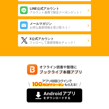
LINE公式アカウント
アカウント連携で限定クーポンゲット！
メールマガジン
お得な最新情報を受け取ろう！
X公式アカウント
フォローして最新情報をチェック！