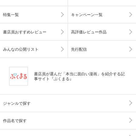
特集一覧
キャンペーン一覧
書店員おすすめレビュー
高評価レビュー作品
みんなの公開リスト
先行配信
書店員が選んだ「本当に面白い漫画」を紹介する記
事サイト『ぶくまる』
ジャンルで探す
作品名で探す