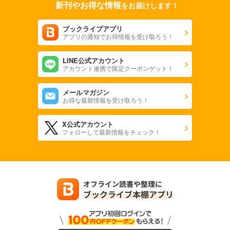
新刊やお得な情報
をお届けします！
ブックライブアプリ
アプリの通知でお得情報を受け取ろう！
LINE公式アカウント
アカウント連携で限定クーポンゲット！
メールマガジン
お得な最新情報を受け取ろう！
X公式アカウント
フォローして最新情報をチェック！