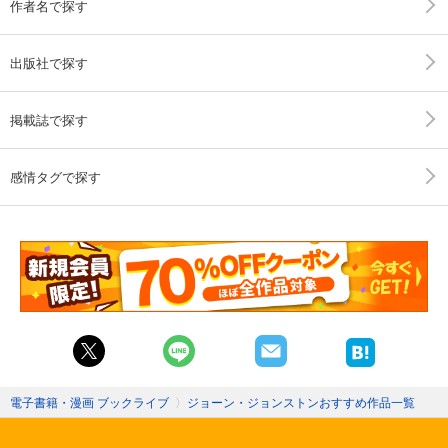
作者名で探す
出版社で探す
掲載誌で探す
感情タグで探す
電子書籍・漫画 ブックライブ
〉
ジョーン・ジョンストンおすすめ作品一覧