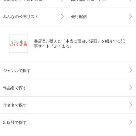
みんなの公開リスト
先行配信
書店員が選んだ「本当に面白い漫画」を紹介する記
事サイト『ぶくまる』
ジャンルで探す
作品名で探す
作者名で探す
出版社で探す