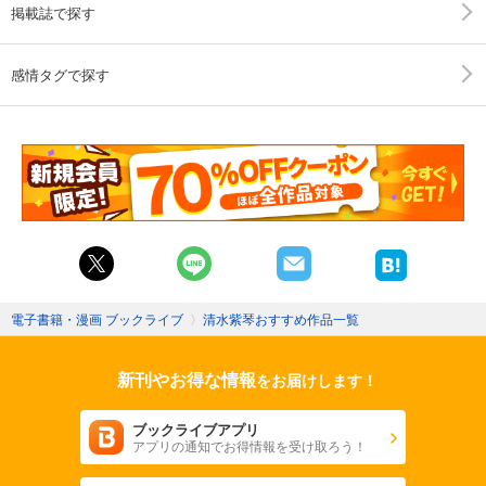
掲載誌で探す
感情タグで探す
電子書籍・漫画 ブックライブ
〉
清水紫琴おすすめ作品一覧
新刊やお得な情報
をお届けします！
ブックライブアプリ
アプリの通知でお得情報を受け取ろう！