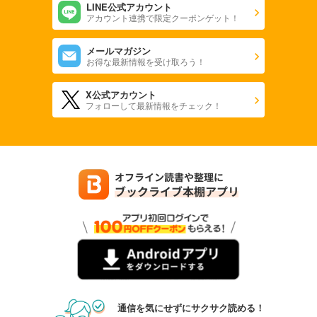
LINE公式アカウント
アカウント連携で限定クーポンゲット！
メールマガジン
お得な最新情報を受け取ろう！
X公式アカウント
フォローして最新情報をチェック！
通信を気にせずにサクサク読める！