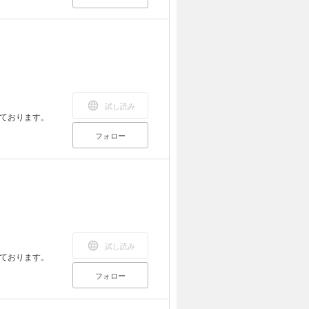
試し読み
ております。
フォロー
試し読み
ております。
フォロー