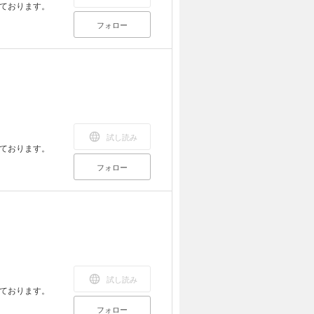
ております。
フォロー
試し読み
ております。
フォロー
試し読み
ております。
フォロー