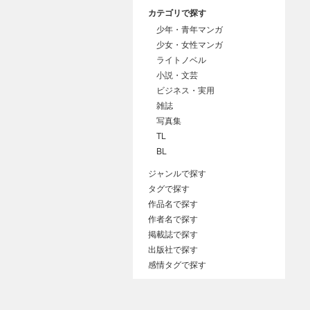
カテゴリで探す
少年・青年マンガ
少女・女性マンガ
ライトノベル
小説・文芸
ビジネス・実用
雑誌
写真集
TL
BL
ジャンルで探す
タグで探す
作品名で探す
作者名で探す
掲載誌で探す
出版社で探す
感情タグで探す