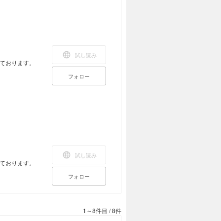
試し読み
ております。
フォロー
試し読み
ております。
フォロー
1～8件目
/
8件