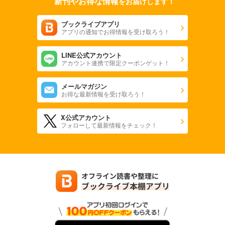
新刊やお得な情報
をお届けします！
ブックライブアプリ
アプリの通知でお得情報を受け取ろう！
LINE公式アカウント
アカウント連携で限定クーポンゲット！
メールマガジン
お得な最新情報を受け取ろう！
X公式アカウント
フォローして最新情報をチェック！