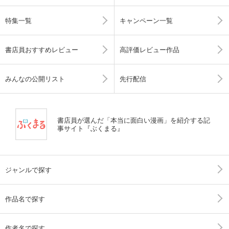
特集一覧
キャンペーン一覧
書店員おすすめレビュー
高評価レビュー作品
みんなの公開リスト
先行配信
書店員が選んだ「本当に面白い漫画」を紹介する記
事サイト『ぶくまる』
ジャンルで探す
作品名で探す
作者名で探す