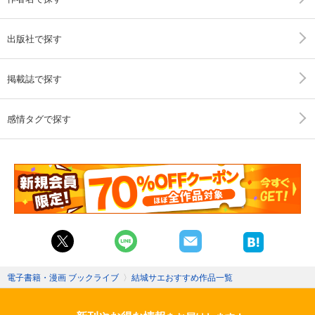
出版社で探す
掲載誌で探す
感情タグで探す
電子書籍・漫画 ブックライブ
〉
結城サエおすすめ作品一覧