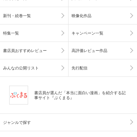
新刊・続巻一覧
映像化作品
特集一覧
キャンペーン一覧
書店員おすすめレビュー
高評価レビュー作品
みんなの公開リスト
先行配信
書店員が選んだ「本当に面白い漫画」を紹介する記
事サイト『ぶくまる』
ジャンルで探す