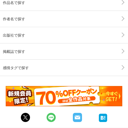
作品名で探す
作者名で探す
出版社で探す
掲載誌で探す
感情タグで探す