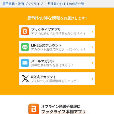
電子書籍・漫画 ブックライブ
〉
丹波鉄心おすすめ作品一覧
新刊やお得な情報
をお届けします！
ブックライブアプリ
アプリの通知でお得情報を受け取ろう！
LINE公式アカウント
アカウント連携で限定クーポンゲット！
メールマガジン
お得な最新情報を受け取ろう！
X公式アカウント
フォローして最新情報をチェック！