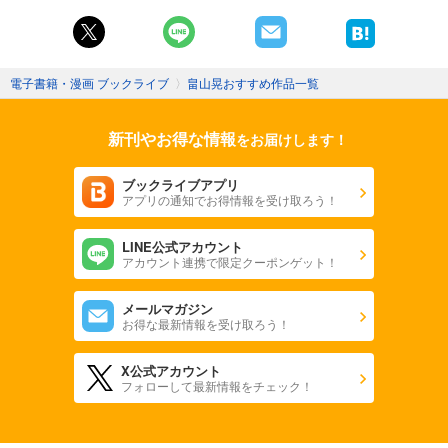
電子書籍・漫画 ブックライブ
〉
畠山晃おすすめ作品一覧
新刊やお得な情報
をお届けします！
ブックライブアプリ
アプリの通知でお得情報を受け取ろう！
LINE公式アカウント
アカウント連携で限定クーポンゲット！
メールマガジン
お得な最新情報を受け取ろう！
X公式アカウント
フォローして最新情報をチェック！