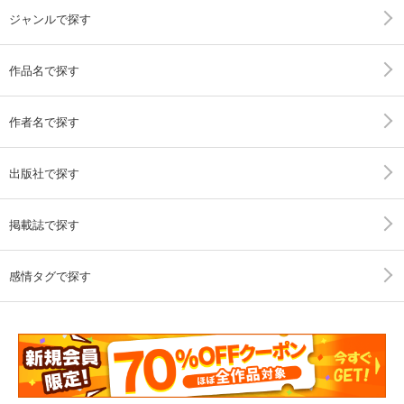
ジャンルで探す
作品名で探す
作者名で探す
出版社で探す
掲載誌で探す
感情タグで探す