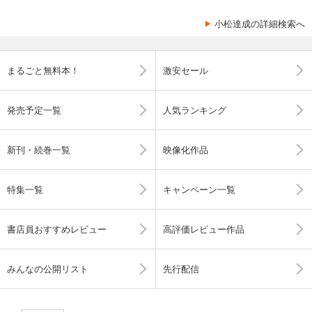
小松達成の詳細検索へ
まるごと無料本！
激安セール
発売予定一覧
人気ランキング
新刊・続巻一覧
映像化作品
特集一覧
キャンペーン一覧
書店員おすすめレビュー
高評価レビュー作品
みんなの公開リスト
先行配信