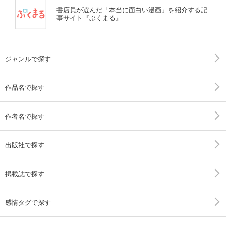
書店員が選んだ「本当に面白い漫画」を紹介する記
事サイト『ぶくまる』
ジャンルで探す
作品名で探す
作者名で探す
出版社で探す
掲載誌で探す
感情タグで探す