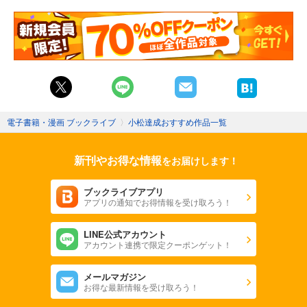
電子書籍・漫画 ブックライブ
〉
小松達成おすすめ作品一覧
新刊やお得な情報
をお届けします！
ブックライブアプリ
アプリの通知でお得情報を受け取ろう！
LINE公式アカウント
アカウント連携で限定クーポンゲット！
メールマガジン
お得な最新情報を受け取ろう！