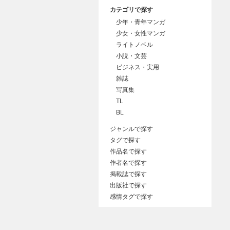
カテゴリで探す
少年・青年マンガ
少女・女性マンガ
ライトノベル
小説・文芸
ビジネス・実用
雑誌
写真集
TL
BL
ジャンルで探す
タグで探す
作品名で探す
作者名で探す
掲載誌で探す
出版社で探す
感情タグで探す