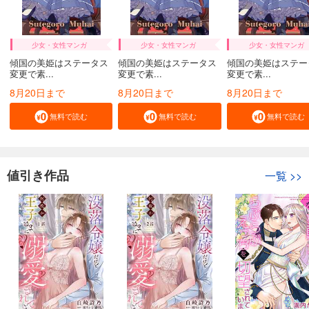
少女・女性マンガ
少女・女性マンガ
少女・女性マンガ
傾国の美姫はステータス
傾国の美姫はステータス
傾国の美姫はステー
変更で素...
変更で素...
変更で素...
8月20日まで
8月20日まで
8月20日まで
無料で読む
無料で読む
無料で読む
値引き作品
一覧
>>