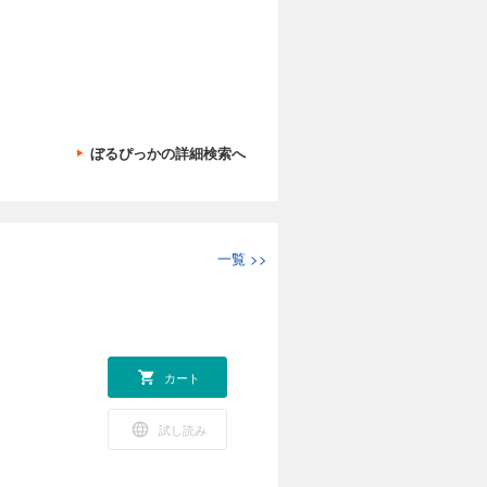
ぼるぴっかの詳細検索へ
一覧
>>
カート
試し読み