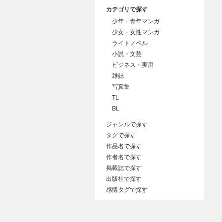
カテゴリで探す
少年・青年マンガ
少女・女性マンガ
ライトノベル
小説・文芸
ビジネス・実用
雑誌
写真集
TL
BL
ジャンルで探す
タグで探す
作品名で探す
作者名で探す
掲載誌で探す
出版社で探す
感情タグで探す