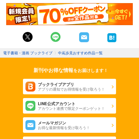
電子書籍・漫画 ブックライブ
〉
中嶌歩見おすすめ作品一覧
新刊やお得な情報
をお届けします！
ブックライブアプリ
アプリの通知でお得情報を受け取ろう！
LINE公式アカウント
アカウント連携で限定クーポンゲット！
メールマガジン
お得な最新情報を受け取ろう！