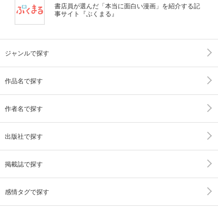
書店員が選んだ「本当に面白い漫画」を紹介する記
事サイト『ぶくまる』
ジャンルで探す
作品名で探す
作者名で探す
出版社で探す
掲載誌で探す
感情タグで探す