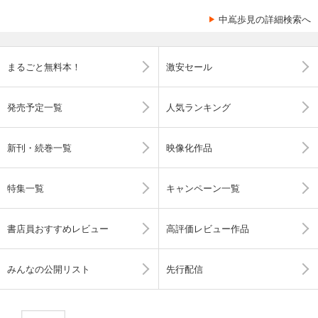
中嶌歩見の詳細検索へ
まるごと無料本！
激安セール
発売予定一覧
人気ランキング
新刊・続巻一覧
映像化作品
特集一覧
キャンペーン一覧
書店員おすすめレビュー
高評価レビュー作品
みんなの公開リスト
先行配信