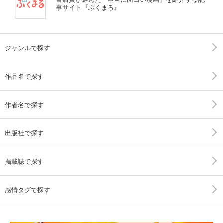
事サイト『ぶくまる』
ジャンルで探す
作品名で探す
作者名で探す
出版社で探す
掲載誌で探す
感情タグで探す