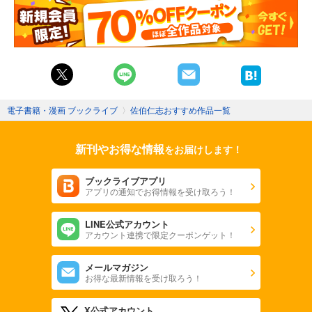
電子書籍・漫画 ブックライブ
〉
佐伯仁志おすすめ作品一覧
新刊やお得な情報
をお届けします！
ブックライブアプリ
アプリの通知でお得情報を受け取ろう！
LINE公式アカウント
アカウント連携で限定クーポンゲット！
メールマガジン
お得な最新情報を受け取ろう！
X公式アカウント