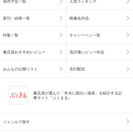
発売予定一覧
人気ランキング
新刊・続巻一覧
映像化作品
特集一覧
キャンペーン一覧
書店員おすすめレビュー
高評価レビュー作品
みんなの公開リスト
先行配信
書店員が選んだ「本当に面白い漫画」を紹介する記
事サイト『ぶくまる』
ジャンルで探す