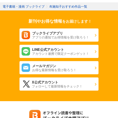
電子書籍・漫画 ブックライブ
〉
布施知子おすすめ作品一覧
新刊やお得な情報
をお届けします！
ブックライブアプリ
アプリの通知でお得情報を受け取ろう！
LINE公式アカウント
アカウント連携で限定クーポンゲット！
メールマガジン
お得な最新情報を受け取ろう！
X公式アカウント
フォローして最新情報をチェック！