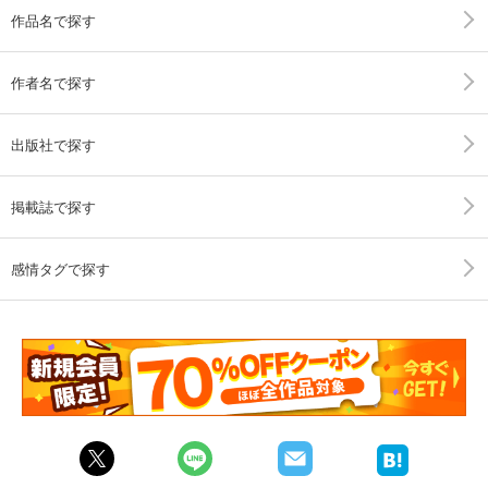
作品名で探す
作者名で探す
出版社で探す
掲載誌で探す
感情タグで探す