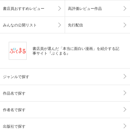
書店員おすすめレビュー
高評価レビュー作品
みんなの公開リスト
先行配信
書店員が選んだ「本当に面白い漫画」を紹介する記
事サイト『ぶくまる』
ジャンルで探す
作品名で探す
作者名で探す
出版社で探す