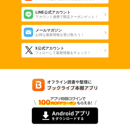
LINE公式アカウント
アカウント連携で限定クーポンゲット！
メールマガジン
お得な最新情報を受け取ろう！
X公式アカウント
フォローして最新情報をチェック！