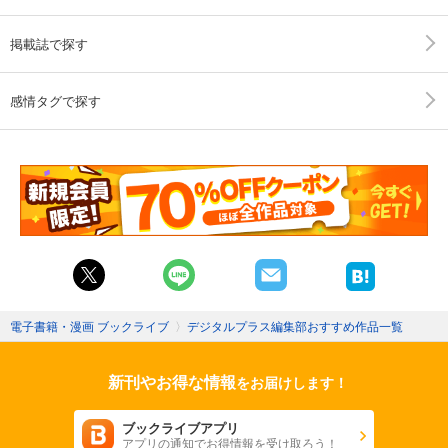
掲載誌で探す
感情タグで探す
電子書籍・漫画 ブックライブ
〉
デジタルプラス編集部おすすめ作品一覧
新刊やお得な情報
をお届けします！
ブックライブアプリ
アプリの通知でお得情報を受け取ろう！