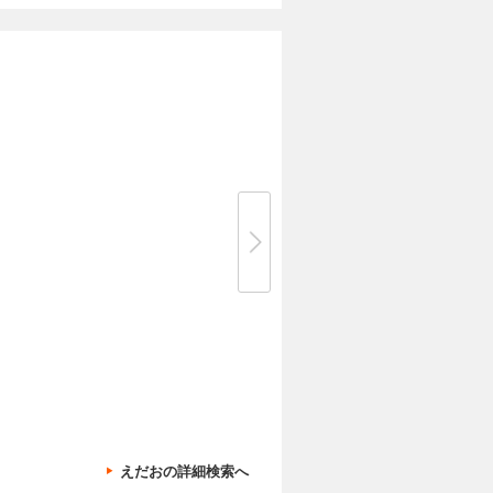
えだおの詳細検索へ