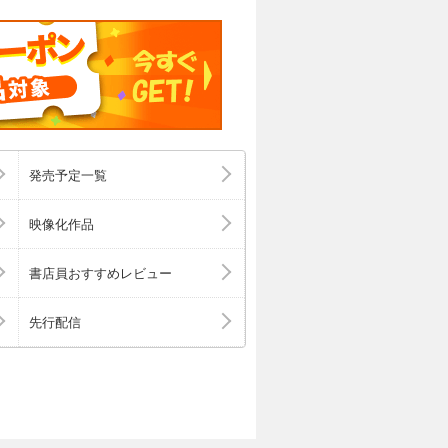
発売予定一覧
映像化作品
書店員おすすめレビュー
先行配信