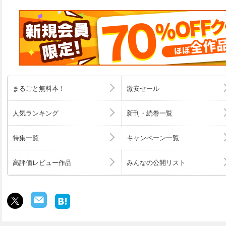
まるごと無料本！
激安セール
人気ランキング
新刊・続巻一覧
特集一覧
キャンペーン一覧
高評価レビュー作品
みんなの公開リスト