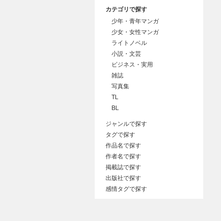
カテゴリで探す
少年・青年マンガ
少女・女性マンガ
ライトノベル
小説・文芸
ビジネス・実用
雑誌
写真集
TL
BL
ジャンルで探す
タグで探す
作品名で探す
作者名で探す
掲載誌で探す
出版社で探す
感情タグで探す